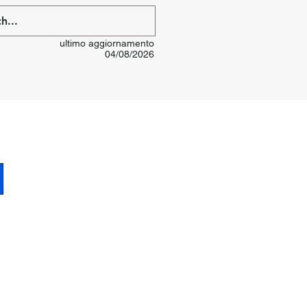
ultimo aggiornamento
04/08/2026